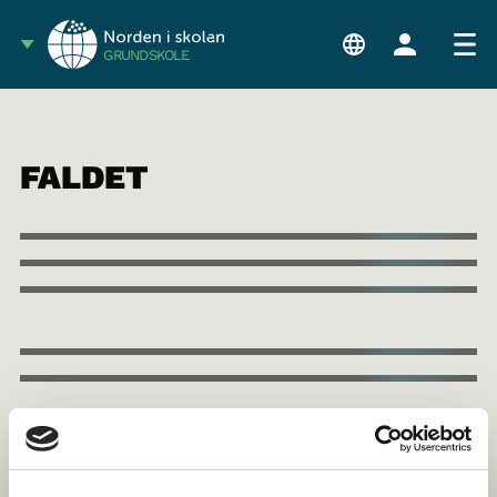
GRUNDSKOLE
FALDET