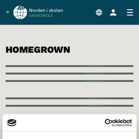
GRUNDSKOLE
HOMEGROWN