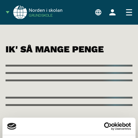
GRUNDSKOLE
IK' SÅ MANGE PENGE