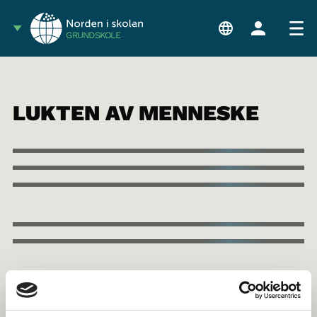
GRUNDSKOLE
LUKTEN AV MENNESKE