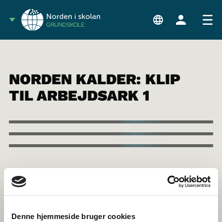
GRUNDSKOLE
NORDEN KALDER: KLIP
TIL ARBEJDSARK 1
Denne hjemmeside bruger cookies