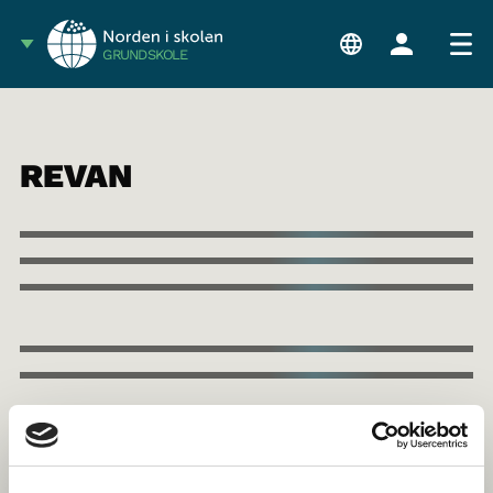
GRUNDSKOLE
REVAN