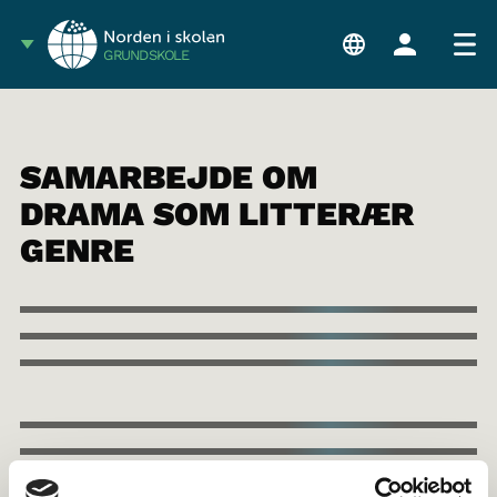
GRUNDSKOLE
SAMARBEJDE OM
DRAMA SOM LITTERÆR
GENRE