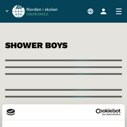
GRUNDSKOLE
SHOWER BOYS