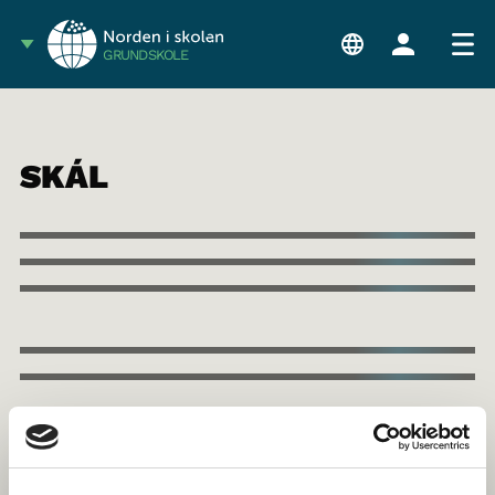
GRUNDSKOLE
SKÁL