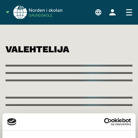
GRUNDSKOLE
VALEHTELIJA