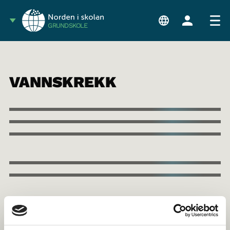
GRUNDSKOLE
VANNSKREKK