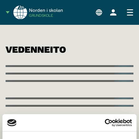
GRUNDSKOLE
VEDENNEITO