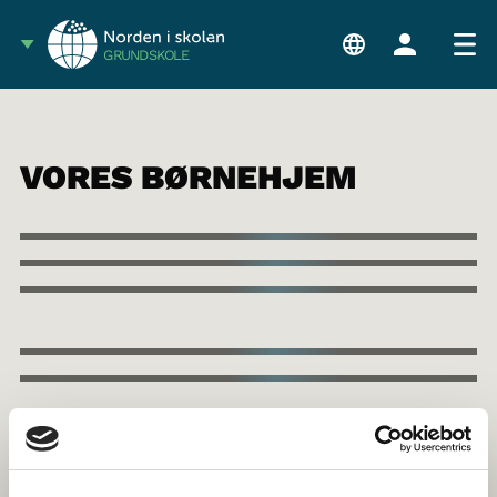
GRUNDSKOLE
VORES BØRNEHJEM