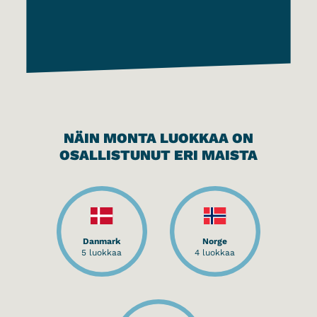
NÄIN MONTA LUOKKAA ON
OSALLISTUNUT ERI MAISTA
Danmark
Norge
5 luokkaa
4 luokkaa