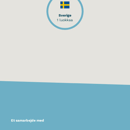
Sverige
1 luokkaa
Et samarbejde med