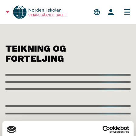
VIDAREGÅANDE SKULE
TEIKNING OG
FORTELJING