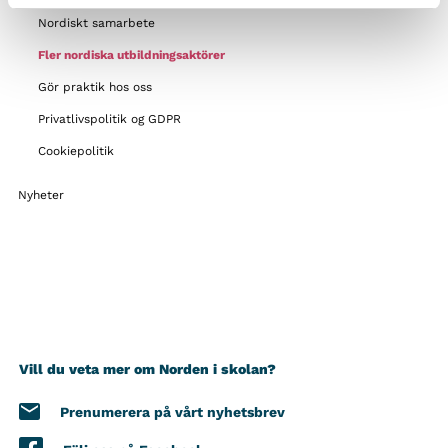
Nordiskt samarbete
Fler nordiska utbildningsaktörer
Gör praktik hos oss
Privatlivspolitik og GDPR
Cookiepolitik
Nyheter
Vill du veta mer om Norden i skolan?
Prenumerera på vårt nyhetsbrev