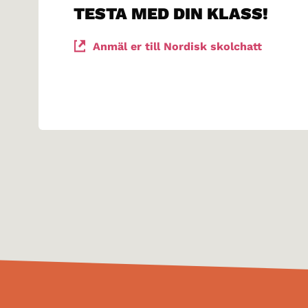
TESTA MED DIN KLASS!
Anmäl er till Nordisk skolchatt