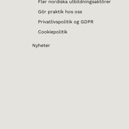
Fler nordiska utbildningsaktörer
Gör praktik hos oss
Privatlivspolitik og GDPR
Cookiepolitik
Nyheter