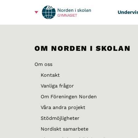
Undervi
GYMNASIET
OM NORDEN I SKOLAN
Om oss
Kontakt
Vanliga frågor
Om Föreningen Norden
Våra andra projekt
Stödmöjligheter
Nordiskt samarbete