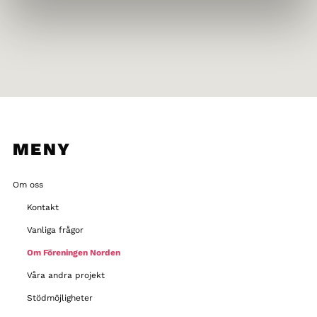
MENY
Om oss
Kontakt
Vanliga frågor
Om Föreningen Norden
Våra andra projekt
Stödmöjligheter