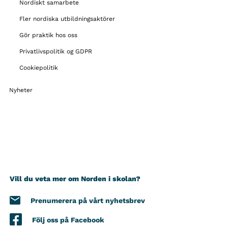
Nordiskt samarbete
Fler nordiska utbildningsaktörer
Gör praktik hos oss
Privatlivspolitik og GDPR
Cookiepolitik
Nyheter
Vill du veta mer om Norden i skolan?
Prenumerera på vårt nyhetsbrev
Följ oss på Facebook