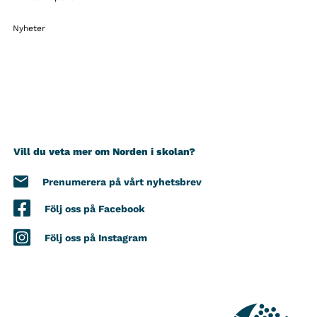
Nyheter
Vill du veta mer om Norden i skolan?
Prenumerera på vårt nyhetsbrev
Följ oss på Facebook
Följ oss på Instagram
KONTAKT