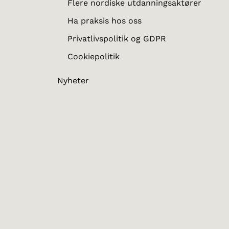
Flere nordiske utdanningsaktører
Ha praksis hos oss
Privatlivspolitik og GDPR
Cookiepolitik
Nyheter