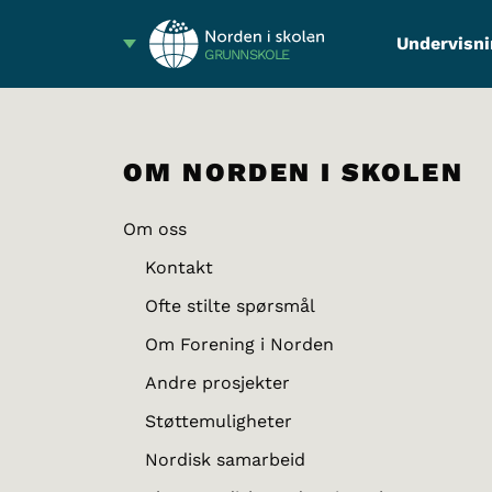
Undervisni
GRUNNSKOLE
OM NORDEN I SKOLEN
Om oss
Kontakt
Ofte stilte spørsmål
Om Forening i Norden
Andre prosjekter
Støttemuligheter
Nordisk samarbeid