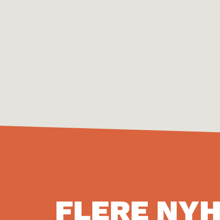
FLERE NY