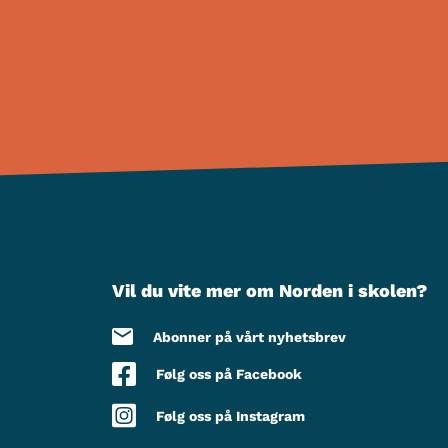
Vil du vite mer om Norden i skolen?
Abonner på vårt nyhetsbrev
Følg oss på Facebook
Følg oss på Instagram