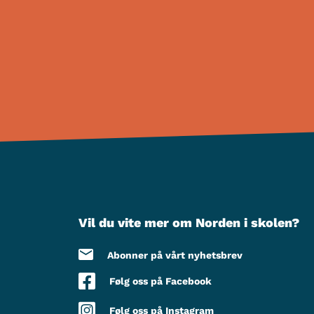
Vil du vite mer om Norden i skolen?
Abonner på vårt nyhetsbrev
Følg oss på Facebook
Følg oss på Instagram