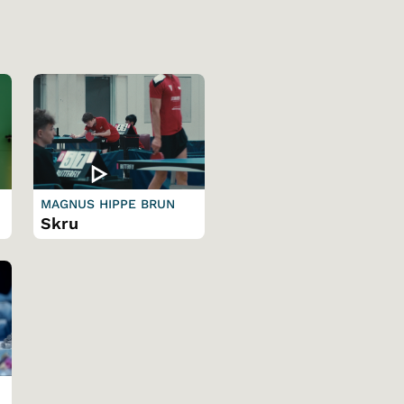
MAGNUS HIPPE BRUN
Skru