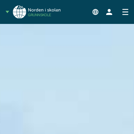
GRUNNSKOLE