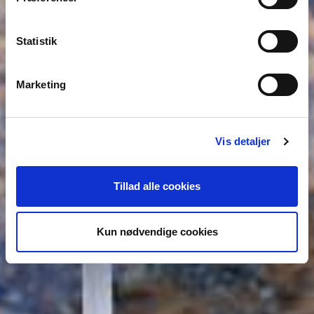
Statistik
Marketing
Vis detaljer
Tillad alle cookies
Kun nødvendige cookies