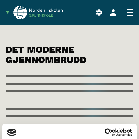
GRUNNSKOLE
DET MODERNE
GJENNOMBRUDD