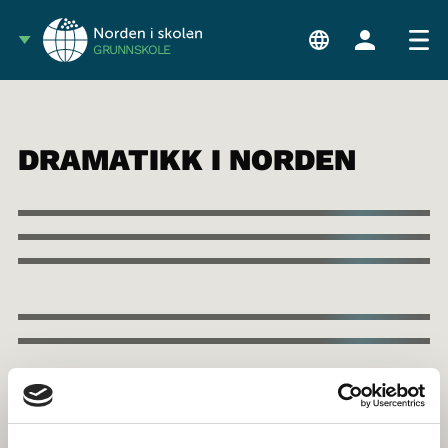
GRUNNSKOLE
DRAMATIKK I NORDEN