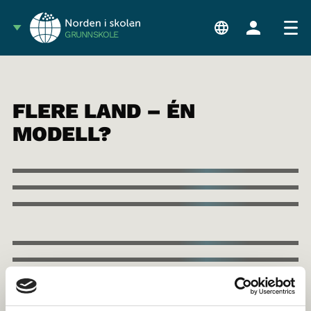
GRUNNSKOLE
FLERE LAND – ÉN
MODELL?