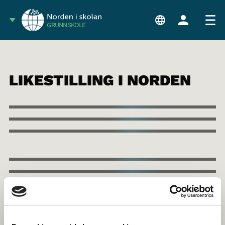
GRUNNSKOLE
LIKESTILLING I NORDEN