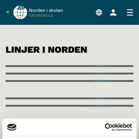
GRUNNSKOLE
LINJER I NORDEN