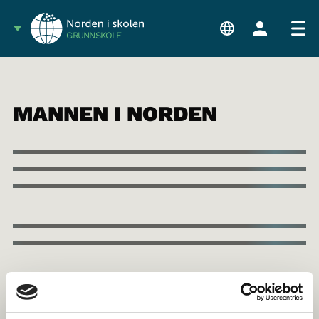
GRUNNSKOLE
MANNEN I NORDEN