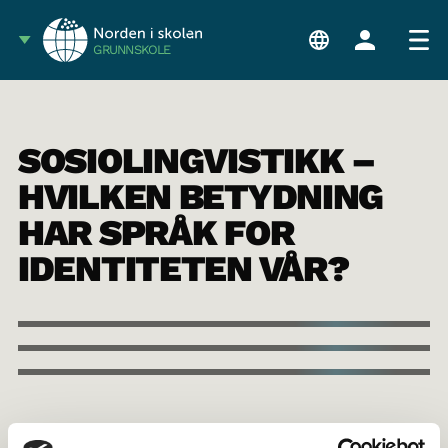
GRUNNSKOLE
SOSIOLINGVISTIKK –
HVILKEN BETYDNING
HAR SPRÅK FOR
IDENTITETEN VÅR?