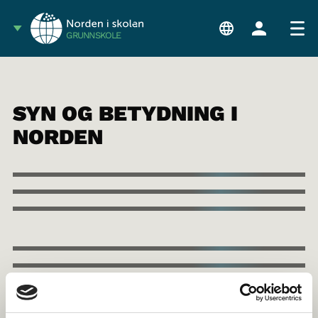
GRUNNSKOLE
SYN OG BETYDNING I
NORDEN