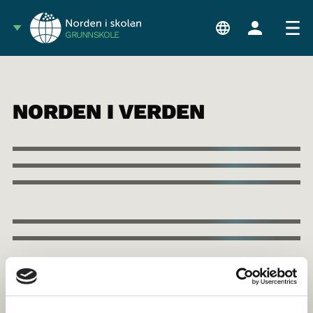
GRUNNSKOLE
NORDEN I VERDEN