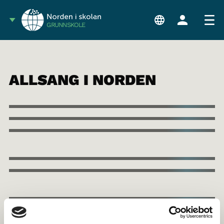
GRUNNSKOLE
ALLSANG I NORDEN