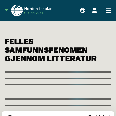
GRUNNSKOLE
FELLES
SAMFUNNSFENOMEN
GJENNOM LITTERATUR