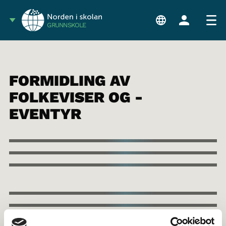
GRUNNSKOLE
FORMIDLING AV
FOLKEVISER OG -
EVENTYR