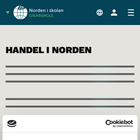
GRUNNSKOLE
HANDEL I NORDEN