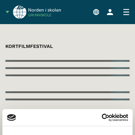
GRUNNSKOLE
KORTFILMFESTIVAL