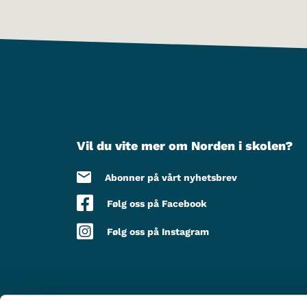
Vil du vite mer om Norden i skolen?
Abonner på vårt nyhetsbrev
Følg oss på Facebook
Følg oss på Instagram