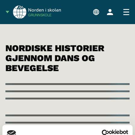
GRUNNSKOLE
NORDISKE HISTORIER
GJENNOM DANS OG
BEVEGELSE