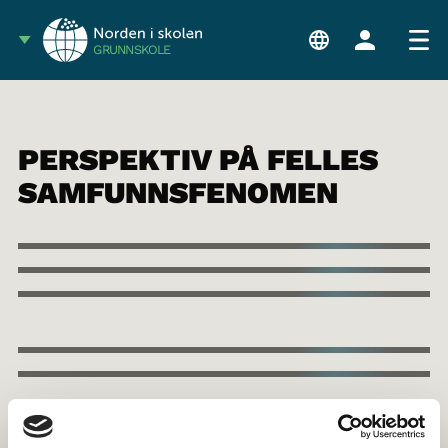
GRUNNSKOLE
PERSPEKTIV PÅ FELLES
SAMFUNNSFENOMEN