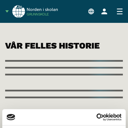
GRUNNSKOLE
VÅR FELLES HISTORIE