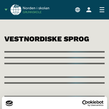
GRUNNSKOLE
VESTNORDISKE SPROG