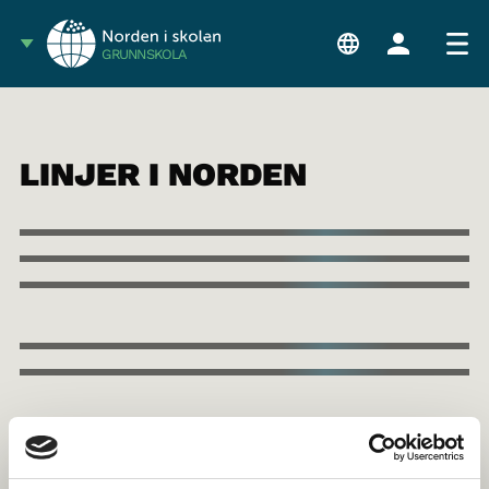
GRUNNSKOLA
LINJER I NORDEN