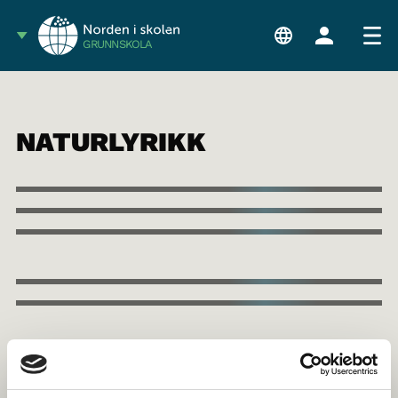
GRUNNSKOLA
NATURLYRIKK