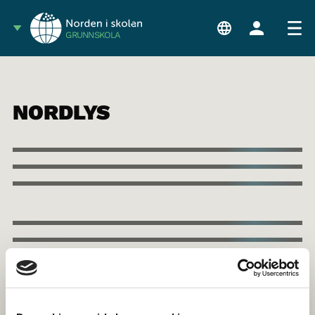
GRUNNSKOLA
NORDLYS