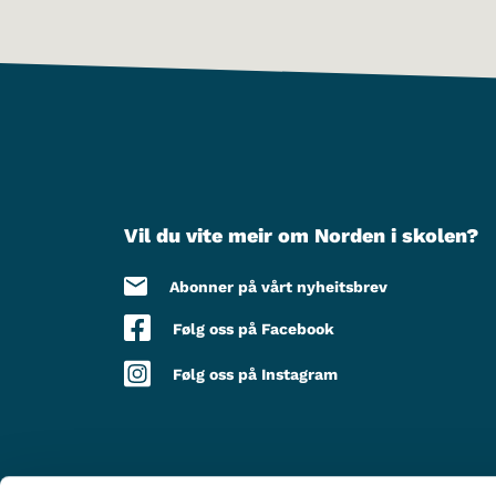
Vil du vite meir om Norden i skolen?
Abonner på vårt nyheitsbrev
Følg oss på Facebook
Følg oss på Instagram