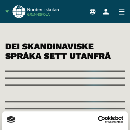
GRUNNSKOLA
DEI SKANDINAVISKE
SPRÅKA SETT UTANFRÅ