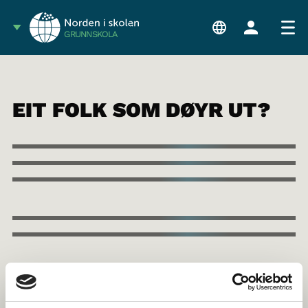
GRUNNSKOLA
EIT FOLK SOM DØYR UT?