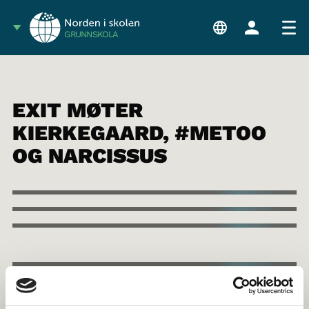
GRUNNSKOLA
EXIT MØTER
KIERKEGAARD, #METOO
OG NARCISSUS