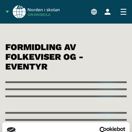
GRUNNSKOLA
FORMIDLING AV
FOLKEVISER OG -
EVENTYR