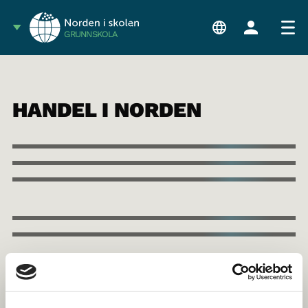
GRUNNSKOLA
HANDEL I NORDEN